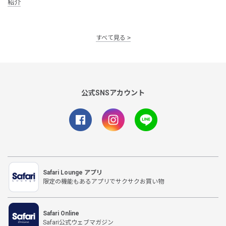
紹介
すべて見る
公式SNSアカウント
Safari Lounge アプリ
限定の機能もあるアプリでサクサクお買い物
Safari Online
Safari公式ウェブマガジン