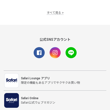
すべて見る
公式SNSアカウント
Safari Lounge アプリ
限定の機能もあるアプリでサクサクお買い物
Safari Online
Safari公式ウェブマガジン