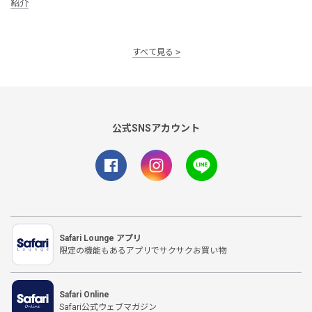
紹介
すべて見る
公式SNSアカウント
Safari Lounge アプリ
限定の機能もあるアプリでサクサクお買い物
Safari Online
Safari公式ウェブマガジン