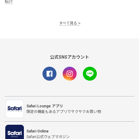
紹介
すべて見る
公式SNSアカウント
Safari Lounge アプリ
限定の機能もあるアプリでサクサクお買い物
Safari Online
Safari公式ウェブマガジン