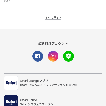
紹介
すべて見る
公式SNSアカウント
Safari Lounge アプリ
限定の機能もあるアプリでサクサクお買い物
Safari Online
Safari公式ウェブマガジン