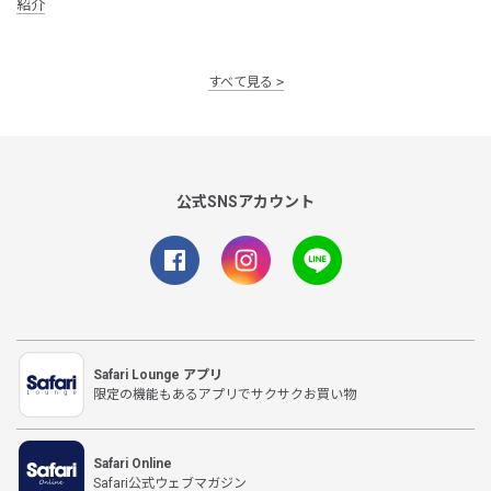
紹介
すべて見る
公式SNSアカウント
Safari Lounge アプリ
限定の機能もあるアプリでサクサクお買い物
Safari Online
Safari公式ウェブマガジン