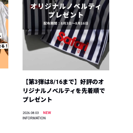
【第3弾は8/16まで】好評のオ
リジナルノベルティを先着順で
プレゼント
NEW
2026.08.03
INFORMATION