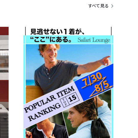
すべて見る