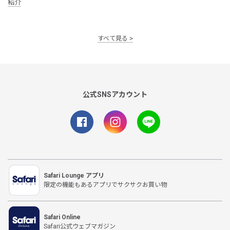
紹介
すべて見る
公式SNSアカウント
Safari Lounge アプリ
限定の機能もあるアプリでサクサクお買い物
Safari Online
Safari公式ウェブマガジン