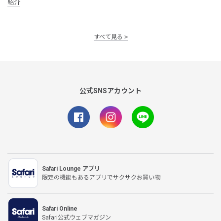
紹介
すべて見る
公式SNSアカウント
Safari Lounge アプリ
限定の機能もあるアプリでサクサクお買い物
Safari Online
Safari公式ウェブマガジン