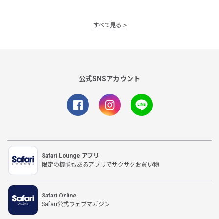
すべて見る
公式SNSアカウント
Safari Lounge アプリ
限定の機能もあるアプリでサクサクお買い物
Safari Online
Safari公式ウェブマガジン