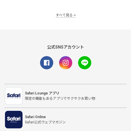
すべて見る
公式SNSアカウント
Safari Lounge アプリ
限定の機能もあるアプリでサクサクお買い物
Safari Online
Safari公式ウェブマガジン