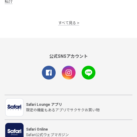
紹介
すべて見る
公式SNSアカウント
Safari Lounge アプリ
限定の機能もあるアプリでサクサクお買い物
Safari Online
Safari公式ウェブマガジン