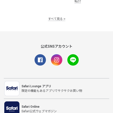
紹介
すべて見る
公式SNSアカウント
Safari Lounge アプリ
限定の機能もあるアプリでサクサクお買い物
Safari Online
Safari公式ウェブマガジン