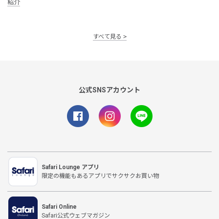
紹介
すべて見る
公式SNSアカウント
Safari Lounge アプリ
限定の機能もあるアプリでサクサクお買い物
Safari Online
Safari公式ウェブマガジン