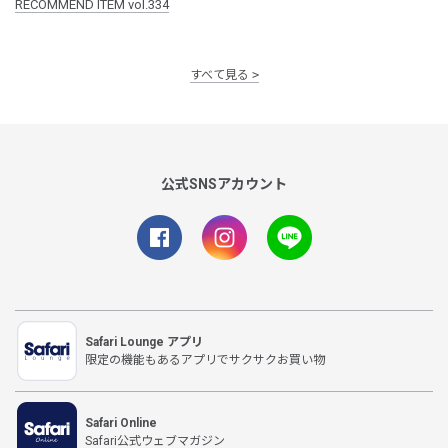
RECOMMEND ITEM vol.334
すべて見る
公式SNSアカウント
Safari Lounge アプリ
限定の機能もあるアプリでサクサクお買い物
Safari Online
Safari公式ウェブマガジン