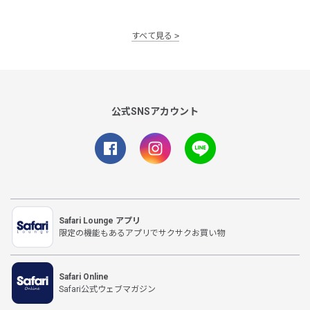
すべて見る
公式SNSアカウント
Safari Lounge アプリ
限定の機能もあるアプリでサクサクお買い物
Safari Online
Safari公式ウェブマガジン