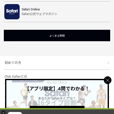
Safari Online
Safari公式ウェブマガジン
よくある質問
初めての方
Club Safariとは
【アプリ限定】4問でわかる！
ショッピングガイド
あなたの"Safariタイプ"は？
会社概要・規約
詳しくはこちら ＞
×