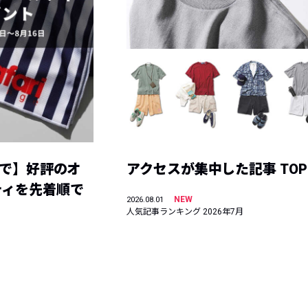
まで】好評のオ
アクセスが集中した記事 TOP
ティを先着順で
NEW
2026.08.01
人気記事ランキング 2026年7月