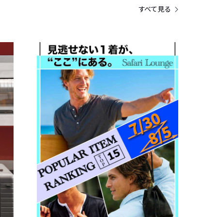
すべて見る