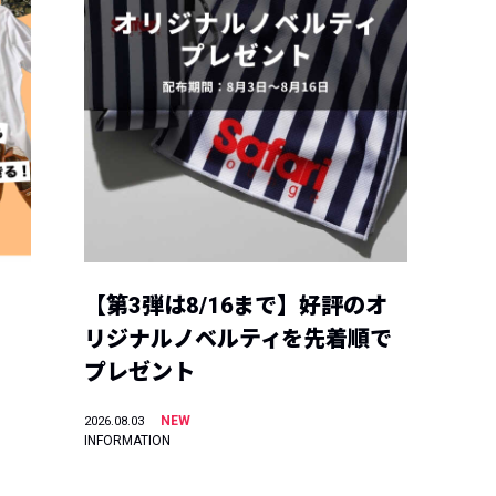
【第3弾は8/16まで】好評のオ
リジナルノベルティを先着順で
プレゼント
NEW
2026.08.03
INFORMATION