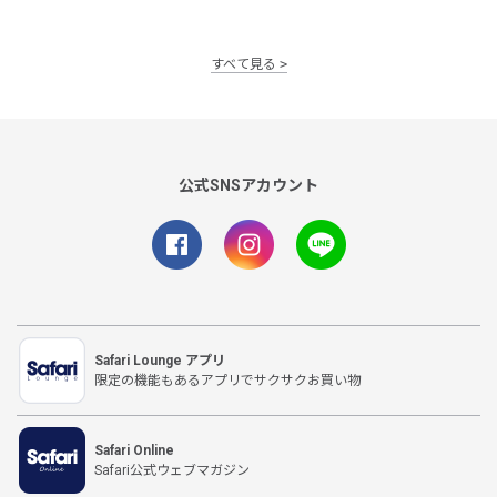
すべて見る
公式SNSアカウント
Safari Lounge アプリ
限定の機能もあるアプリでサクサクお買い物
Safari Online
Safari公式ウェブマガジン