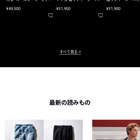
アップ
ツ
¥49,500
¥31,900
¥31,900
すべて見る
最新の読みもの