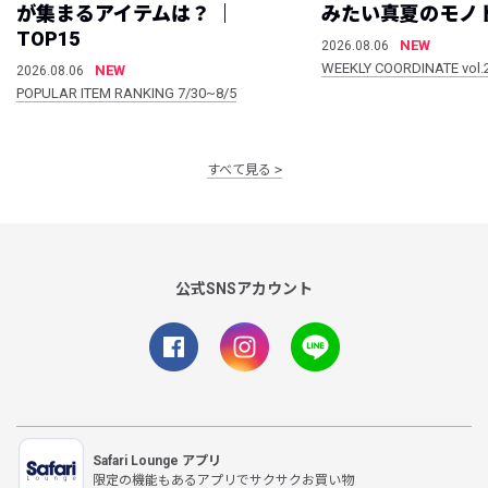
が集まるアイテムは？ ｜
みたい真夏のモノ
TOP15
NEW
2026.08.06
WEEKLY COORDINATE vol.
NEW
2026.08.06
POPULAR ITEM RANKING 7/30~8/5
すべて見る
公式SNSアカウント
Safari Lounge アプリ
限定の機能もあるアプリでサクサクお買い物