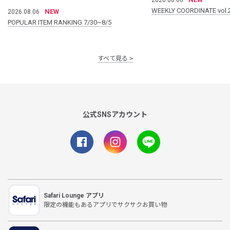
WEEKLY COORDINATE vol.
NEW
2026.08.06
POPULAR ITEM RANKING 7/30~8/5
すべて見る
公式SNSアカウント
Safari Lounge アプリ
限定の機能もあるアプリでサクサクお買い物