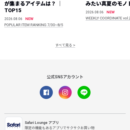
が集まるアイテムは？ ｜
みたい真夏のモノ
TOP15
NEW
2026.08.06
WEEKLY COORDINATE vol.
NEW
2026.08.06
POPULAR ITEM RANKING 7/30~8/5
すべて見る
公式SNSアカウント
Safari Lounge アプリ
限定の機能もあるアプリでサクサクお買い物