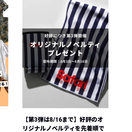
【第3弾は8/16まで】好評のオ
リジナルノベルティを先着順で