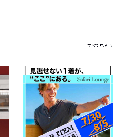
すべて見る