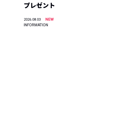
プレゼント
NEW
2026.08.03
INFORMATION