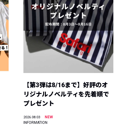
【第3弾は8/16まで】好評のオ
リジナルノベルティを先着順で
プレゼント
NEW
2026.08.03
INFORMATION