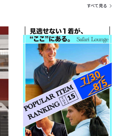
すべて見る