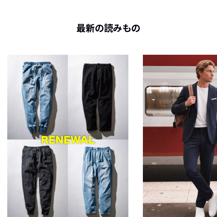
最新の読みもの