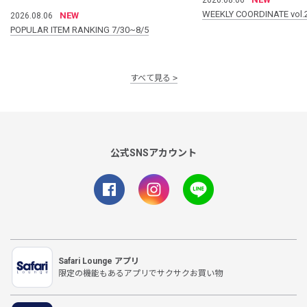
WEEKLY COORDINATE vol.
NEW
2026.08.06
POPULAR ITEM RANKING 7/30~8/5
すべて見る
公式SNSアカウント
Safari Lounge アプリ
限定の機能もあるアプリでサクサクお買い物