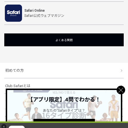
Safari Online
Safari公式ウェブマガジン
よくある質問
初めての方
Club Safariとは
【アプリ限定】4問でわかる！
ショッピングガイド
あなたの"Safariタイプ"は？
会社概要・規約
詳しくはこちら ＞
×