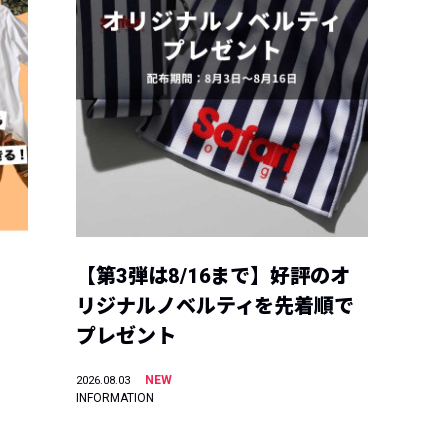
【第3弾は8/16まで】好評のオ
リジナルノベルティを先着順で
プレゼント
NEW
2026.08.03
INFORMATION