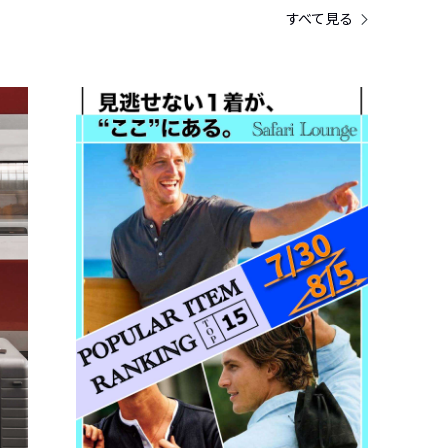
すべて見る