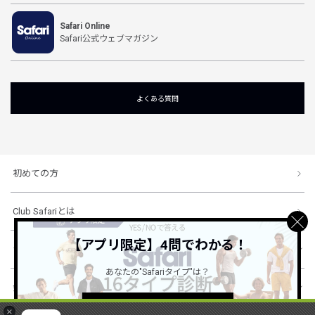
Safari Online
Safari公式ウェブマガジン
よくある質問
初めての方
Club Safariとは
【アプリ限定】4問でわかる！
ショッピングガイド
あなたの"Safariタイプ"は？
会社概要・規約
詳しくはこちら ＞
×