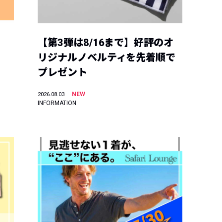
【第3弾は8/16まで】好評のオ
リジナルノベルティを先着順で
プレゼント
NEW
2026.08.03
INFORMATION