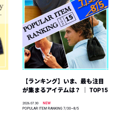
【ランキング】いま、最も注目
が集まるアイテムは？ ｜ TOP15
NEW
2026.07.30
POPULAR ITEM RANKING 7/30~8/5