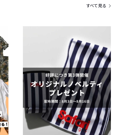
すべて見る