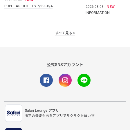
POPULAR OUTFITS 7/29~8/4
NEW
2026.08.03
INFORMATION
すべて見る
公式SNSアカウント
Safari Lounge アプリ
限定の機能もあるアプリでサクサクお買い物