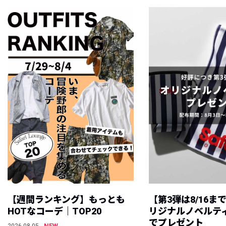
【週間ランキング】もっとも
【第3弾は8/16ま
HOTなコーデ｜TOP20
リジナルノベルテ
でプレゼント
NEW
2026.08.05