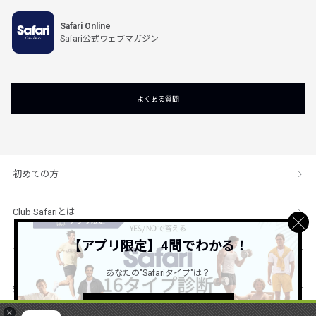
Safari Online
Safari公式ウェブマガジン
よくある質問
初めての方
Club Safariとは
【アプリ限定】4問でわかる！
ショッピングガイド
あなたの"Safariタイプ"は？
会社概要・規約
詳しくはこちら ＞
×