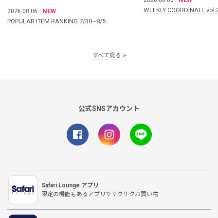
WEEKLY COORDINATE vol.
NEW
2026.08.06
POPULAR ITEM RANKING 7/30~8/5
すべて見る
公式SNSアカウント
Safari Lounge アプリ
限定の機能もあるアプリでサクサクお買い物