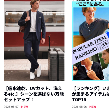
【吸水速乾、UVカット、洗え
【ランキング】い
るetc.】シーンを選ばない万能
が集まるアイテムは
セットアップ！
TOP15
NEW
NEW
2026.08.07
2026.08.06