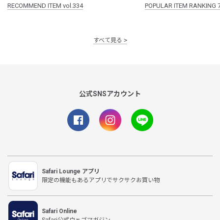
RECOMMEND ITEM vol.334
POPULAR ITEM RANKING 
すべて見る
公式SNSアカウント
Safari Lounge アプリ
限定の機能もあるアプリでサクサクお買い物
Safari Online
Safari公式ウェブマガジン