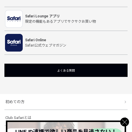
Safari Lounge アプリ
限定の機能もあるアプリでサクサクお買い物
Safari Online
Safari公式ウェブマガジン
よくある質問
初めての方
Club Safariとは
LINE ID連携で欲しい商品を見逃さない！