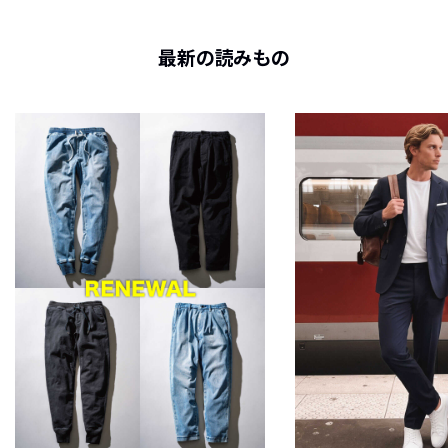
最新の読みもの