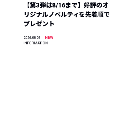
【第3弾は8/16まで】好評のオ
リジナルノベルティを先着順で
プレゼント
NEW
2026.08.03
INFORMATION