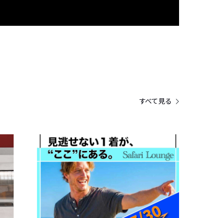
すべて見る