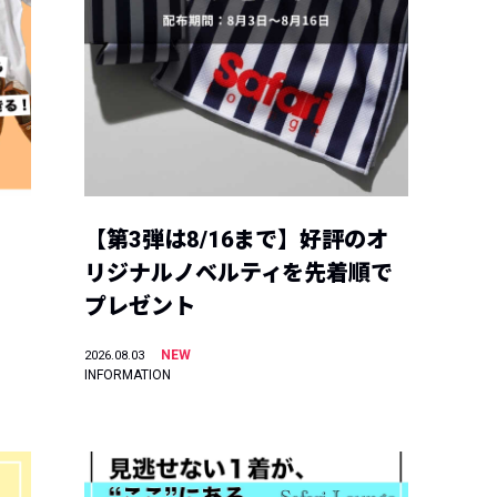
【第3弾は8/16まで】好評のオ
リジナルノベルティを先着順で
プレゼント
NEW
2026.08.03
INFORMATION