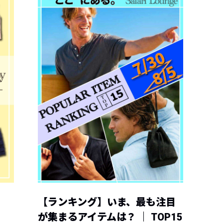
【ランキング】いま、最も注目
が集まるアイテムは？ ｜ TOP15