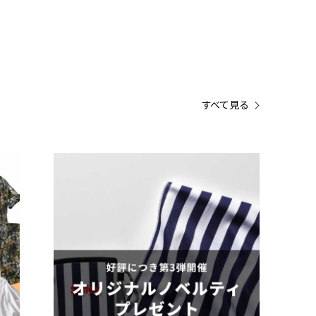
すべて見る