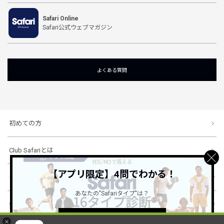
Safari Online
Safari公式ウェブマガジン
よくある質問
初めての方
Club Safariとは
【アプリ限定】4問でわかる！
ショッピングガイド
あなたの"Safariタイプ"は？
会社概要・規約
詳しくはこちら ＞
×