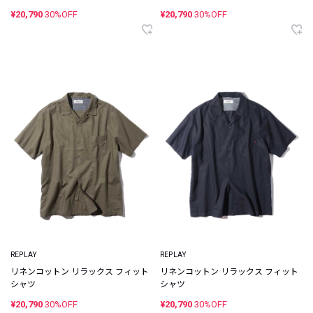
¥20,790
30%OFF
¥20,790
30%OFF
REPLAY
REPLAY
リネンコットン リラックス フィット
リネンコットン リラックス フィット
シャツ
シャツ
¥20,790
30%OFF
¥20,790
30%OFF