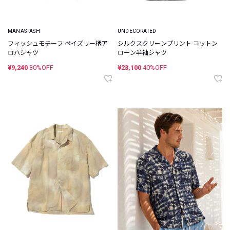
MANASTASH
UNDECORATED
フィッシュモチーフ ペイズリー柄ア
シルクスクリーンプリント コットン
ロハシャツ
ローン半袖シャツ
¥9,240
30%OFF
¥23,100
40%OFF