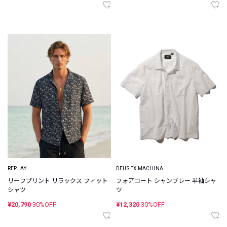
REPLAY
DEUS EX MACHINA
リーフプリント リラックス フィット
フォアコート シャンブレー 半袖シャ
シャツ
ツ
¥20,790
30%OFF
¥12,320
30%OFF