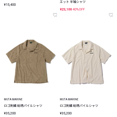
エット 半袖シャツ
¥15,400
¥23,100
40%OFF
MUTA MARINE
MUTA MARINE
ロゴ刺繍 総柄パイルシャツ
ロゴ刺繍 総柄パイルシャツ
¥35,200
¥35,200