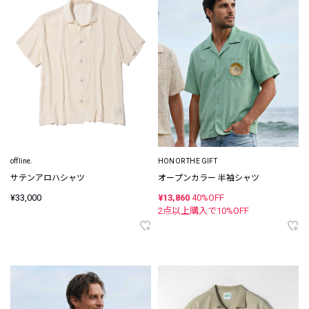
offline.
HONOR THE GIFT
サテンアロハシャツ
オープンカラー 半袖シャツ
¥33,000
¥13,860
40%OFF
2点以上購入で
10
%OFF