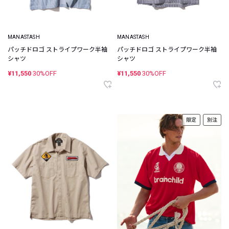
MANASTASH
MANASTASH
パッチドロゴ ストライプワーク半袖
パッチドロゴ ストライプワーク半袖
シャツ
シャツ
¥11,550
30%OFF
¥11,550
30%OFF
限定
別注