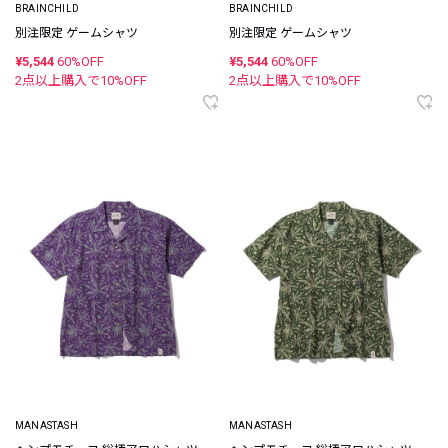
BRAINCHILD
BRAINCHILD
別注限定 ゲームシャツ
別注限定 ゲームシャツ
¥5,544
60%OFF
¥5,544
60%OFF
2点以上購入で
10
%OFF
2点以上購入で
10
%OFF
MANASTASH
MANASTASH