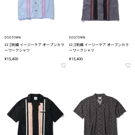
DOGTOWN
DOGTOWN
ロゴ刺繍 イージーケア オープンカラ
ロゴ刺繍 イージーケア オープンカラ
ーワークシャツ
ーワークシャツ
¥15,400
¥15,400