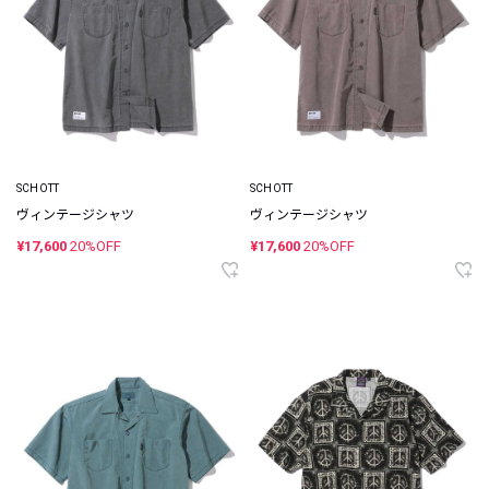
SCHOTT
SCHOTT
ヴィンテージシャツ
ヴィンテージシャツ
¥17,600
20%OFF
¥17,600
20%OFF