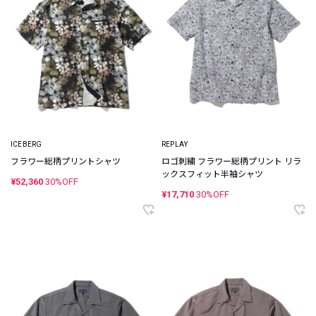
ICEBERG
REPLAY
フラワー総柄プリントシャツ
ロゴ刺繍 フラワー総柄プリント リラ
ックスフィット半袖シャツ
¥52,360
30%OFF
¥17,710
30%OFF