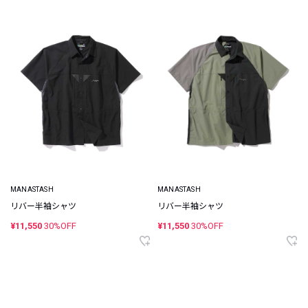
MANASTASH
MANASTASH
リバー半袖シャツ
リバー半袖シャツ
¥11,550
30%OFF
¥11,550
30%OFF