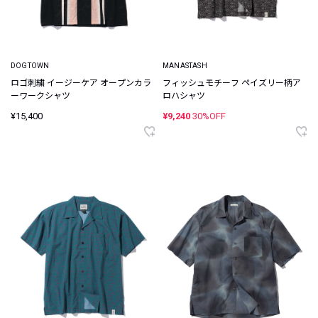
DOGTOWN
MANASTASH
ロゴ刺繍 イージーケア オープンカラ
フィッシュモチーフ ペイズリー柄ア
ーワークシャツ
ロハシャツ
¥15,400
¥9,240
30%OFF