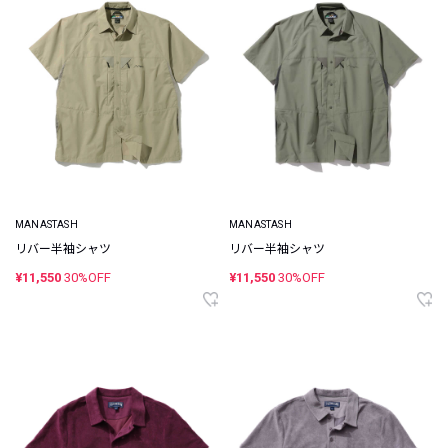
MANASTASH
MANASTASH
リバー半袖シャツ
リバー半袖シャツ
¥11,550
30%OFF
¥11,550
30%OFF