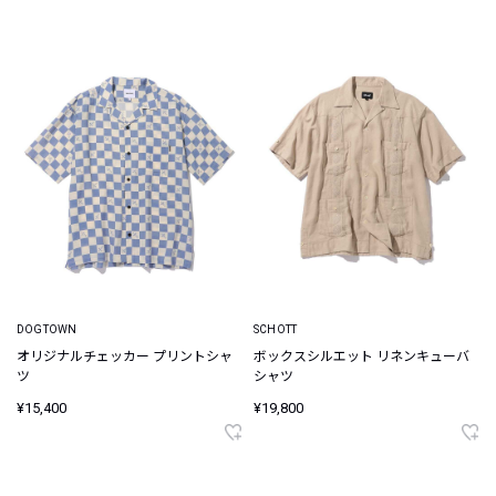
DOGTOWN
SCHOTT
オリジナルチェッカー プリントシャ
ボックスシルエット リネンキューバ
ツ
シャツ
¥15,400
¥19,800