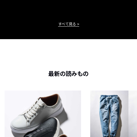
すべて見る
最新の読みもの