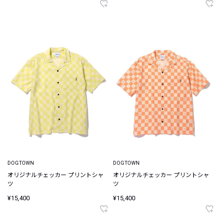
DOGTOWN
DOGTOWN
オリジナルチェッカー プリントシャ
オリジナルチェッカー プリントシャ
ツ
ツ
¥15,400
¥15,400