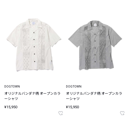
DOGTOWN
DOGTOWN
オリジナルバンダナ柄 オープンカラ
オリジナルバンダナ柄 オープンカラ
ーシャツ
ーシャツ
¥15,950
¥15,950