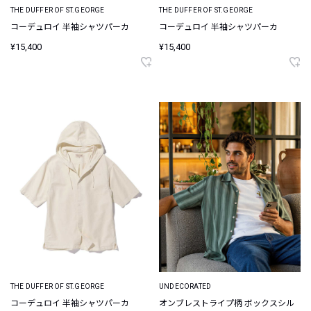
THE DUFFER OF ST.GEORGE
THE DUFFER OF ST.GEORGE
コーデュロイ 半袖シャツパーカ
コーデュロイ 半袖シャツパーカ
¥15,400
¥15,400
THE DUFFER OF ST.GEORGE
UNDECORATED
コーデュロイ 半袖シャツパーカ
オンブレストライプ柄 ボックスシル