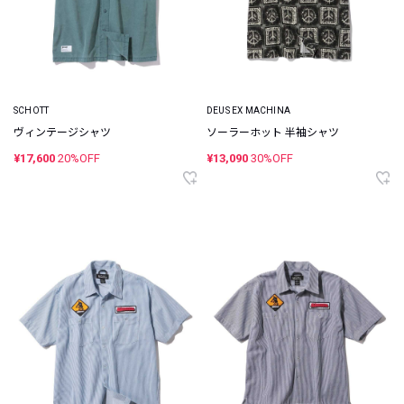
SCHOTT
DEUS EX MACHINA
ヴィンテージシャツ
ソーラーホット 半袖シャツ
¥17,600
20%OFF
¥13,090
30%OFF