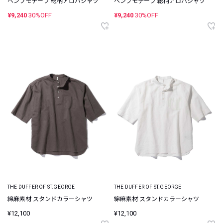
ヘンプモチーフ 総柄アロハシャツ
ヘンプモチーフ 総柄アロハシャツ
¥9,240
30%OFF
¥9,240
30%OFF
THE DUFFER OF ST.GEORGE
THE DUFFER OF ST.GEORGE
綿麻素材 スタンドカラーシャツ
綿麻素材 スタンドカラーシャツ
¥12,100
¥12,100