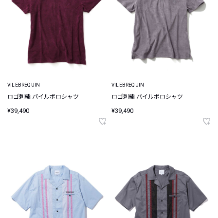
VILEBREQUIN
VILEBREQUIN
ロゴ刺繍 パイルポロシャツ
ロゴ刺繍 パイルポロシャツ
¥39,490
¥39,490