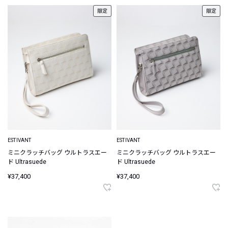
限定
限定
ESTIVANT
ESTIVANT
ミニクラッチバッグ ウルトラスエー
ミニクラッチバッグ ウルトラスエー
ド Ultrasuede
ド Ultrasuede
¥37,400
¥37,400