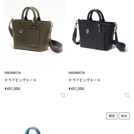
NASAMICA
NASAMICA
ドライビングトート
ドライビングトート
¥451,000
¥451,000
限定
別注