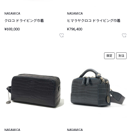
NASAMICA
NASAMICA
クロコ ドライビング巾着
ヒマラヤクロコ ドライビング巾着
¥693,000
¥796,400
限定
別注
NASAMICA
NASAMICA