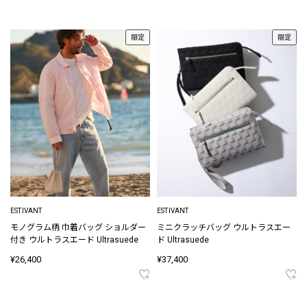
限定
限定
ESTIVANT
ESTIVANT
モノグラム柄 巾着バッグ ショルダー
ミニクラッチバッグ ウルトラスエー
付き ウルトラスエード Ultrasuede
ド Ultrasuede
¥26,400
¥37,400