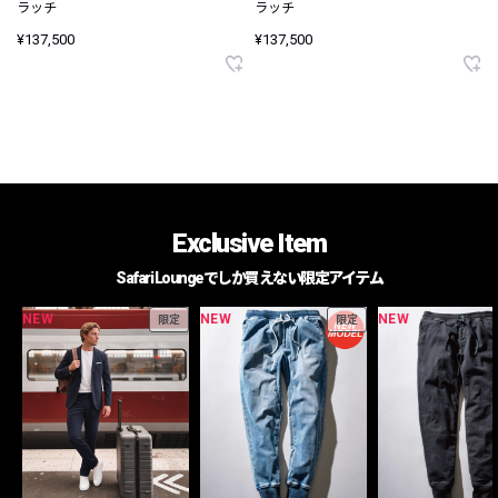
ラッチ
ラッチ
¥137,500
¥137,500
Exclusive Item
Safari Loungeでしか買えない限定アイテム
NEW
NEW
NEW
限定
限定