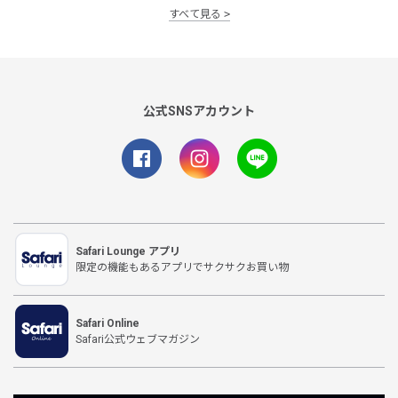
すべて見る
公式SNSアカウント
Safari Lounge アプリ
限定の機能もあるアプリでサクサクお買い物
Safari Online
Safari公式ウェブマガジン