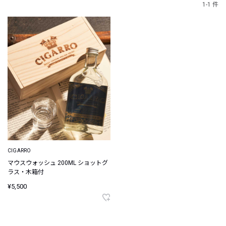
1-1 件
CIGARRO
マウスウォッシュ 200ML ショットグ
ラス・木箱付
¥5,500