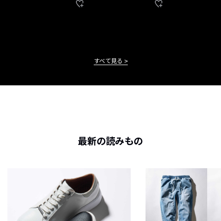
すべて見る
最新の読みもの