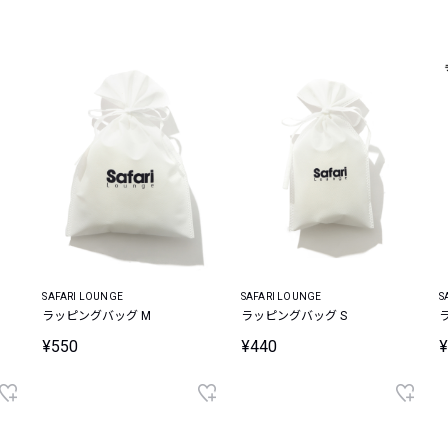
レコメンドアイテム
ピックアップアイテム
フォーカスブランド
セールおすすめアイテム
人気アイテム TOP 15
SAFARI LOUNGE
SAFARI LOUNGE
S
ラッピングバッグ M
ラッピングバッグ S
¥550
¥440