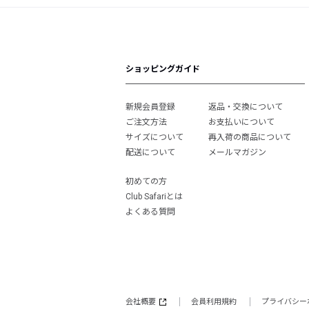
ショッピングガイド
新規会員登録
返品・交換について
ご注文方法
お支払いについて
サイズについて
再入荷の商品について
配送について
メールマガジン
初めての方
Club Safariとは
よくある質問
会社概要
会員利用規約
プライバシー