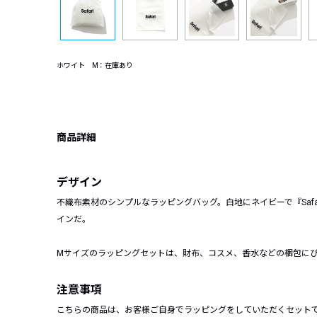
ホワイト M：在庫あり
商品詳細
デザイン
不織布素材のシンプルなラッピングバッグ。白地にネイビーで『Safa
インだ。
Mサイズのラッピングセットは、財布、コスメ、香水などの梱包に
注意事項
こちらの商品は、お客様ご自身でラッピングをしていただくセット