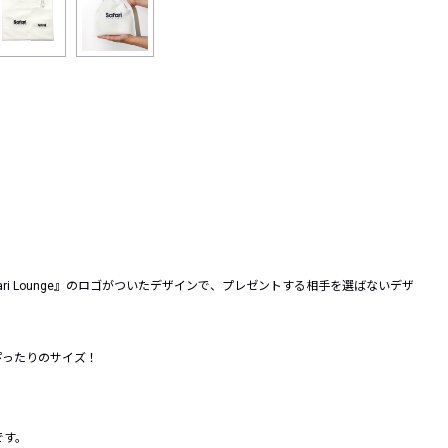
ri Lounge』のロゴがついたデザインで、プレゼントする相手を選ばないデザ
ぴったりのサイズ！
です。