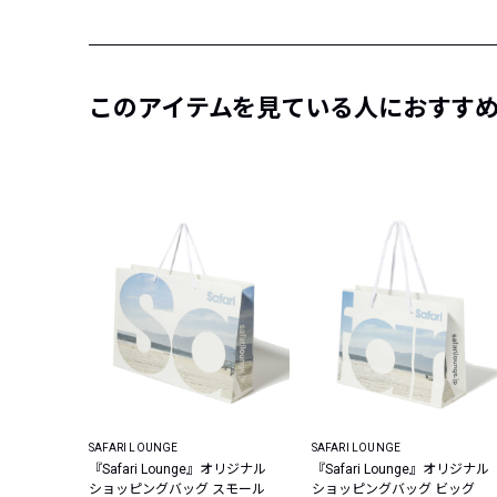
このアイテムを見ている人におすす
SAFARI LOUNGE
SAFARI LOUNGE
『Safari Lounge』オリジナル
『Safari Lounge』オリジナル
ショッピングバッグ スモール
ショッピングバッグ ビッグ