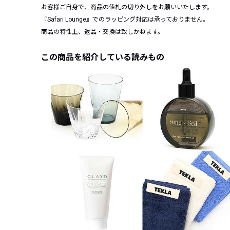
お客様ご自身で、商品の値札の切り外しをお願いいたします。
『Safari Lounge』でのラッピング対応は承っておりません。
商品の特性上、返品・交換は致しかねます。
この商品を紹介している読みもの