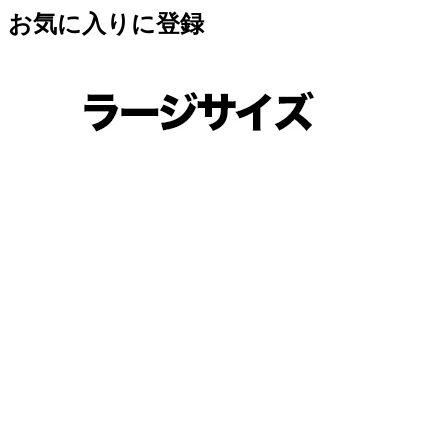
お気に入りに登録