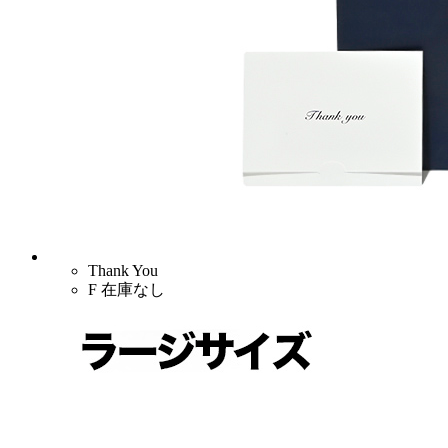
Thank You
F
在庫なし