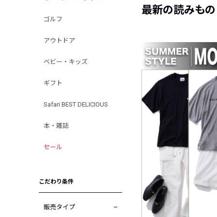
最新の読みもの
ゴルフ
アウトドア
ベビー・キッズ
ギフト
Safari BEST DELICIOUS
本・雑誌
セール
こだわり条件
販売タイプ