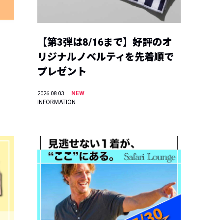
【第3弾は8/16まで】好評のオ
リジナルノベルティを先着順で
プレゼント
NEW
2026.08.03
INFORMATION