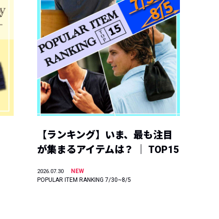
【ランキング】いま、最も注目
が集まるアイテムは？ ｜ TOP15
NEW
2026.07.30
POPULAR ITEM RANKING 7/30~8/5