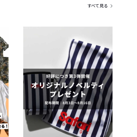
すべて見る