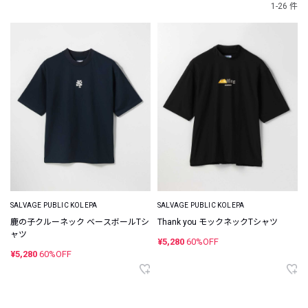
1-26 件
SALVAGE PUBLIC KOLEPA
SALVAGE PUBLIC KOLEPA
鹿の子クルーネック ベースボールTシ
Thank you モックネックTシャツ
ャツ
¥5,280
60%OFF
¥5,280
60%OFF