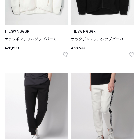
THE SWINGGGR
THE SWINGGGR
テックポンチフルジップパーカ
テックポンチフルジップパーカ
¥28,600
¥28,600