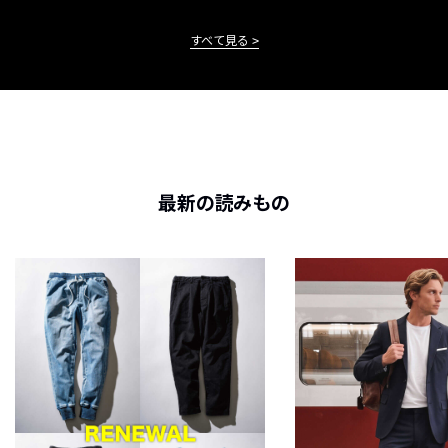
すべて見る
最新の読みもの