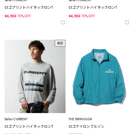
Safari CURRENT
Safari CURRENT
ロゴプリントハイネックロンT
ロゴプリントハイネックロンT
¥4,950
70%OFF
¥4,950
70%OFF
限定
Safari CURRENT
THE SWINGGGR
ロゴプリントハイネックロンT
ロゴナイロンブルゾン