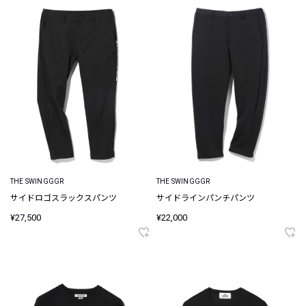
THE SWINGGGR
THE SWINGGGR
サイドロゴスラックスパンツ
サイドラインパンチパンツ
¥27,500
¥22,000