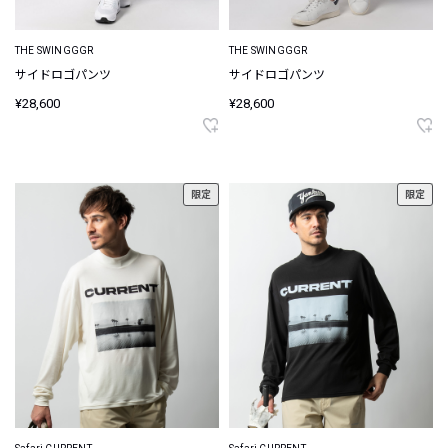
THE SWINGGGR
THE SWINGGGR
サイドロゴパンツ
サイドロゴパンツ
¥28,600
¥28,600
限定
限定