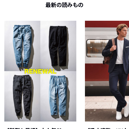
最新の読みもの