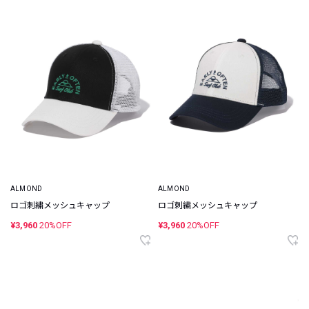
ALMOND
ALMOND
ロゴ刺繍メッシュキャップ
ロゴ刺繍メッシュキャップ
¥3,960
20%OFF
¥3,960
20%OFF