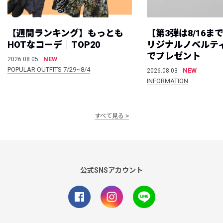
【週間ランキング】もっとも
【第3弾は8/16ま
HOTなコーデ｜TOP20
リジナルノベルテ
でプレゼント
NEW
2026.08.05
POPULAR OUTFITS 7/29~8/4
NEW
2026.08.03
INFORMATION
すべて見る
公式SNSアカウント