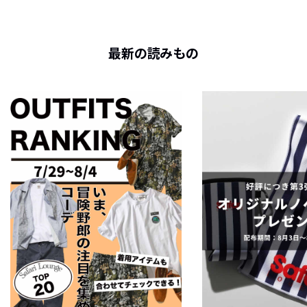
最新の読みもの