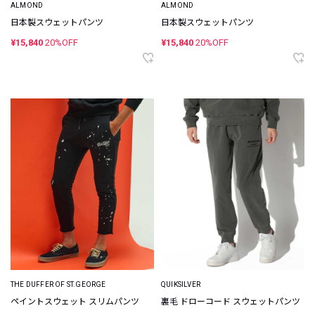
ALMOND
ALMOND
日本製スウェットパンツ
日本製スウェットパンツ
¥15,840
20%OFF
¥15,840
20%OFF
THE DUFFER OF ST.GEORGE
QUIKSILVER
ペイントスウェット スリムパンツ
裏毛 ドローコード スウェットパンツ