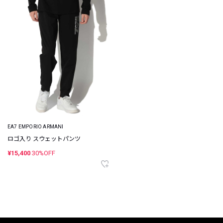
EA7 EMPORIO ARMANI
ロゴ入り スウェットパンツ
¥15,400
30%OFF