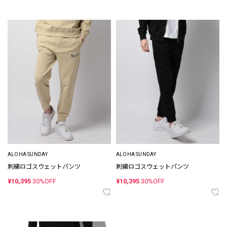
ALOHA SUNDAY
ALOHA SUNDAY
刺繍ロゴスウェットパンツ
刺繍ロゴスウェットパンツ
¥10,395
30%OFF
¥10,395
30%OFF