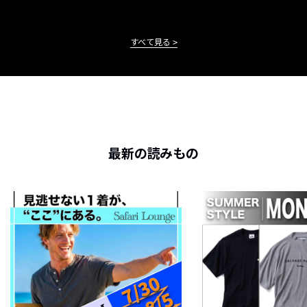
すべて見る
最新の読みもの