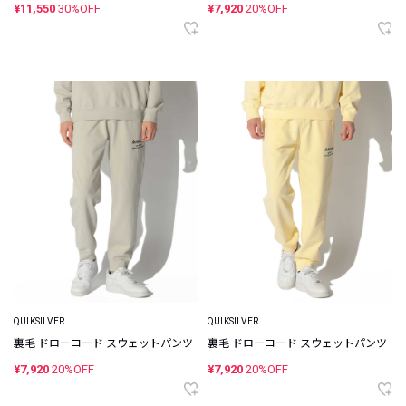
¥11,550
30%OFF
¥7,920
20%OFF
QUIKSILVER
QUIKSILVER
裏毛 ドローコード スウェットパンツ
裏毛 ドローコード スウェットパンツ
¥7,920
20%OFF
¥7,920
20%OFF